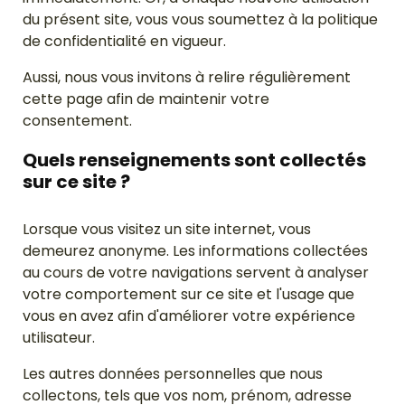
du présent site, vous vous soumettez à la politique
de confidentialité en vigueur.
Aussi, nous vous invitons à relire régulièrement
cette page afin de maintenir votre
consentement.
Quels renseignements sont collectés
sur ce site ?
Lorsque vous visitez un site internet, vous
demeurez anonyme. Les informations collectées
au cours de votre navigations servent à analyser
votre comportement sur ce site et l'usage que
vous en avez afin d'améliorer votre expérience
utilisateur.
Les autres données personnelles que nous
collectons, tels que vos nom, prénom, adresse