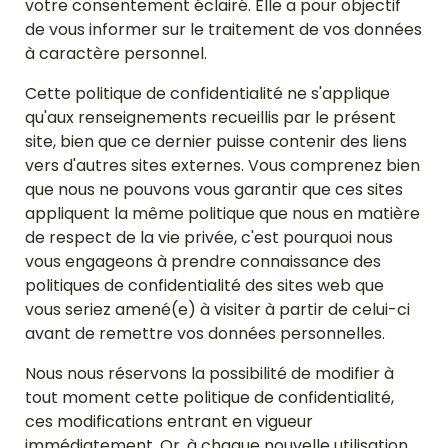
votre consentement éclairé. Elle a pour objectif
de vous informer sur le traitement de vos données
à caractère personnel.
Cette politique de confidentialité ne s'applique
qu'aux renseignements recueillis par le présent
site, bien que ce dernier puisse contenir des liens
vers d'autres sites externes. Vous comprenez bien
que nous ne pouvons vous garantir que ces sites
appliquent la même politique que nous en matière
de respect de la vie privée, c'est pourquoi nous
vous engageons à prendre connaissance des
politiques de confidentialité des sites web que
vous seriez amené(e) à visiter à partir de celui-ci
avant de remettre vos données personnelles.
Nous nous réservons la possibilité de modifier à
tout moment cette politique de confidentialité,
ces modifications entrant en vigueur
immédiatement. Or, à chaque nouvelle utilisation