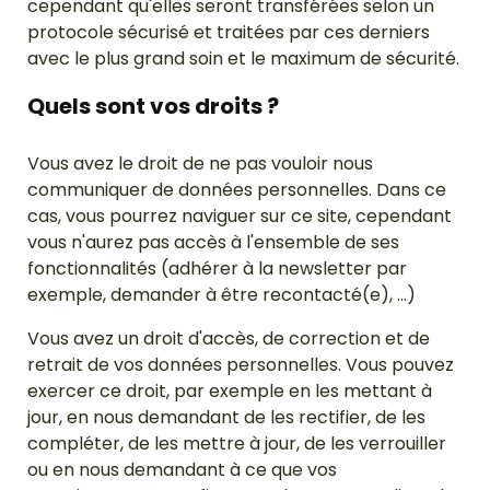
cependant qu'elles seront transférées selon un
protocole sécurisé et traitées par ces derniers
avec le plus grand soin et le maximum de sécurité.
Quels sont vos droits ?
Vous avez le droit de ne pas vouloir nous
communiquer de données personnelles. Dans ce
cas, vous pourrez naviguer sur ce site, cependant
vous n'aurez pas accès à l'ensemble de ses
fonctionnalités (adhérer à la newsletter par
exemple, demander à être recontacté(e), …)
Vous avez un droit d'accès, de correction et de
retrait de vos données personnelles. Vous pouvez
exercer ce droit, par exemple en les mettant à
jour, en nous demandant de les rectifier, de les
compléter, de les mettre à jour, de les verrouiller
ou en nous demandant à ce que vos