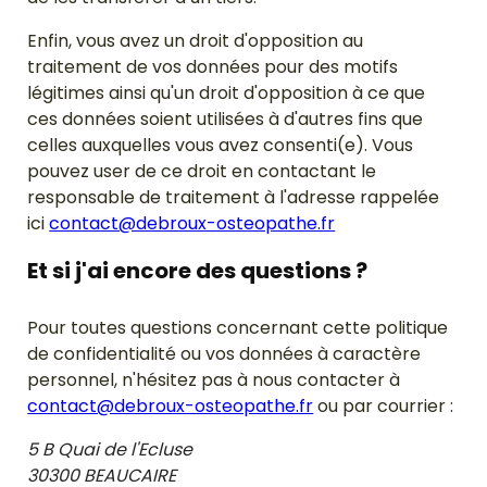
Enfin, vous avez un droit d'opposition au
traitement de vos données pour des motifs
légitimes ainsi qu'un droit d'opposition à ce que
ces données soient utilisées à d'autres fins que
celles auxquelles vous avez consenti(e). Vous
pouvez user de ce droit en contactant le
responsable de traitement à l'adresse rappelée
ici
contact@debroux-osteopathe.fr
Et si j'ai encore des questions ?
Pour toutes questions concernant cette politique
de confidentialité ou vos données à caractère
personnel, n'hésitez pas à nous contacter à
contact@debroux-osteopathe.fr
ou par courrier :
5 B Quai de l'Ecluse
30300 BEAUCAIRE