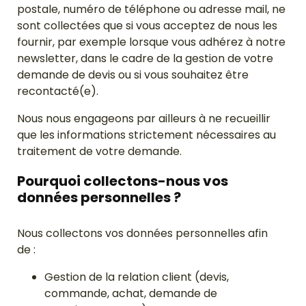
postale, numéro de téléphone ou adresse mail, ne
sont collectées que si vous acceptez de nous les
fournir, par exemple lorsque vous adhérez à notre
newsletter, dans le cadre de la gestion de votre
demande de devis ou si vous souhaitez être
recontacté(e).
Nous nous engageons par ailleurs à ne recueillir
que les informations strictement nécessaires au
traitement de votre demande.
Pourquoi collectons-nous vos
données personnelles ?
Nous collectons vos données personnelles afin
de :
Gestion de la relation client (devis,
commande, achat, demande de