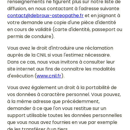
renseignements ne figurent plus sur notre liste de
diffusion, en nous contactant à l'adresse suivante
contact@debroux-osteopathe.fr
et en joignant à
votre demande une copie d'une pièce d'identité
en cours de validité (carte d'identité, passeport ou
permis de conduire).
Vous avez le droit d'introduire une réclamation
auprès de la CNIL si vous l'estimez nécessaire.
Dans ce cas, nous vous invitons à consulter leur
site internet aux fins de connaître les modalités
d'exécution (
www.cnil.fr
).
Vous avez également un droit à la portabilité de
vos données à caractère personnel. Vous pouvez,
à la même adresse que précédemment,
demander à ce que l'on vous restitue sur un
support utilisable toutes les données personnelles
que vous nous avez fournies en vue par exemple
de les transférer à un tiers.