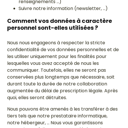
renseignements …)
Suivre notre information (newsletter, …)
Comment vos données à caractère
personnel sont-elles utilisées ?
Nous nous engageons à respecter la stricte
confidentialité de vos données personnelles et de
les utiliser uniquement pour les finalités pour
lesquelles vous avez accepté de nous les
communiquer. Toutefois, elles ne seront pas
conservées plus longtemps que nécessaire, soit
durant toute la durée de notre collaboration
augmentée du délai de prescription légale. Après
quoi, elles seront détruites.
Nous pouvons être amenés à les transférer à des
tiers tels que notre prestataire informatique,
notre hébergeur, … Nous vous garantissons