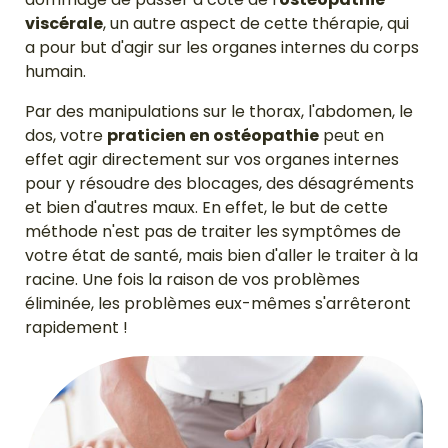
viscérale
, un autre aspect de cette thérapie, qui
a pour but d'agir sur les organes internes du corps
humain.
Par des manipulations sur le thorax, l'abdomen, le
dos, votre
praticien en ostéopathie
peut en
effet agir directement sur vos organes internes
pour y résoudre des blocages, des désagréments
et bien d'autres maux. En effet, le but de cette
méthode n'est pas de traiter les symptômes de
votre état de santé, mais bien d'aller le traiter à la
racine. Une fois la raison de vos problèmes
éliminée, les problèmes eux-mêmes s'arrêteront
rapidement !