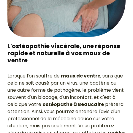
L'ostéopathie viscérale, une réponse
rapide et naturelle à vos maux de
ventre
Lorsque l'on souffre de
maux de ventre
, sans que
cela ne soit causé par un virus, une bactérie ou
une autre forme de pathogène, le problème vient
souvent d'un blocage, d'un inconfort, et c'est à
cela que votre
ostéopathe à Beaucaire
prêtera
attention. Ainsi, vous pourrez entendre l'avis d'un
professionnel de la médecine douce sur votre
situation, mais pas seulement. Vous profiterez
alors de sa prise en charge, aux effets plus rapides