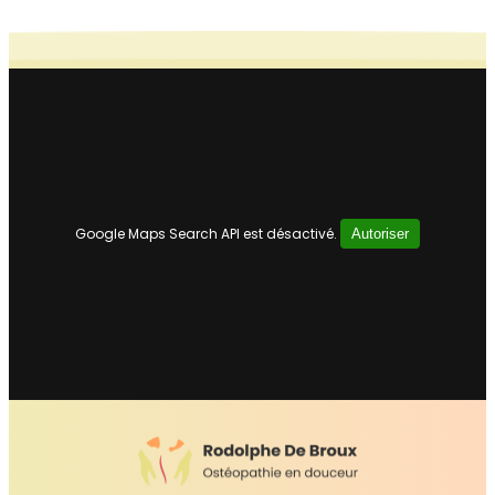
Google Maps Search API est désactivé.
Autoriser