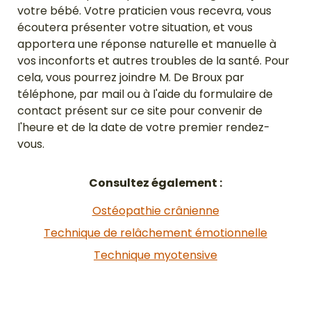
votre bébé. Votre praticien vous recevra, vous
écoutera présenter votre situation, et vous
apportera une réponse naturelle et manuelle à
vos inconforts et autres troubles de la santé. Pour
cela, vous pourrez joindre M. De Broux par
téléphone, par mail ou à l'aide du formulaire de
contact présent sur ce site pour convenir de
l'heure et de la date de votre premier rendez-
vous.
Consultez également :
Ostéopathie crânienne
Technique de relâchement émotionnelle
Technique myotensive