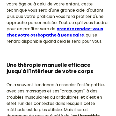
votre âge ou à celui de votre enfant, cette
technique vous sera d'une grande aide, d'autant
plus que votre praticien vous fera profiter d'une
approche personnalisée. Tout ce qu'il vous faudra
pour en profiter sera de
prendre rendez-vous
chez votre ostéopathe à Beaucaire
, qui se
rendra disponible quand cela le sera pour vous.
Une thérapie manuelle efficace
jusqu'à l'intérieur de votre corps
On a souvent tendance à associer l'ostéopathie,
avec ses massages et ses "craquages", à des
troubles musculaires ou articulaires, et c'est en
effet l'un des contextes dans lesquels cette
méthode est la plus utilisée. Mais il serait
dommage de passer à côté de l'
ostéopathie