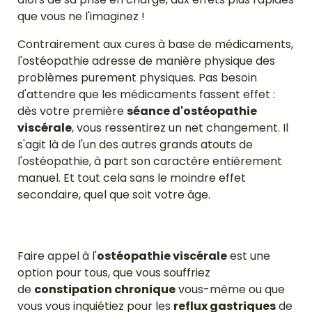
que vous ne l'imaginez !
Contrairement aux cures à base de médicaments,
l'ostéopathie adresse de manière physique des
problèmes purement physiques. Pas besoin
d'attendre que les médicaments fassent effet :
dès votre première
séance d'ostéopathie
viscérale
, vous ressentirez un net changement. Il
s'agit là de l'un des autres grands atouts de
l'ostéopathie, à part son caractère entièrement
manuel. Et tout cela sans le moindre effet
secondaire, quel que soit votre âge.
Faire appel à l'
ostéopathie viscérale
est une
option pour tous, que vous souffriez
de
constipation chronique
vous-même ou que
vous vous inquiétiez pour les
reflux gastriques
de