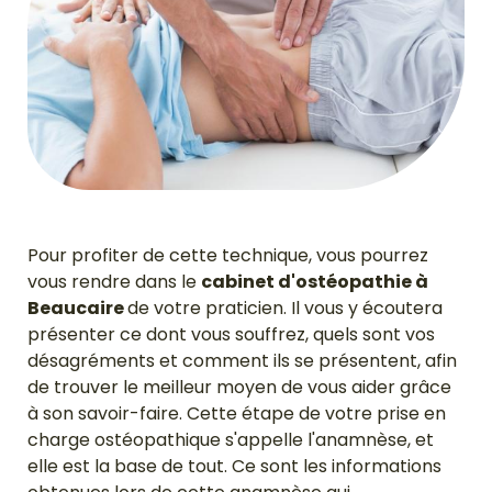
Pour profiter de cette technique, vous pourrez
vous rendre dans le
cabinet d'ostéopathie à
Beaucaire
de votre praticien. Il vous y écoutera
présenter ce dont vous souffrez, quels sont vos
désagréments et comment ils se présentent, afin
de trouver le meilleur moyen de vous aider grâce
à son savoir-faire. Cette étape de votre prise en
charge ostéopathique s'appelle l'anamnèse, et
elle est la base de tout. Ce sont les informations